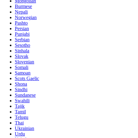
Mongolian
Burmese
Nepali
Norwegian
Pashto
Persian
Punjabi
Serbian
Sesotho
Sinhala
Slovak
Slovenian
Somali
Samoan
Scots Gaelic
Shona
Sindhi
Sundanese
Swahili
Tajik
Tamil
Telugu
Thai
Ukrainian
Urdu