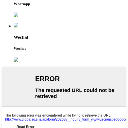
Whatsapp
Wechat
Wechat