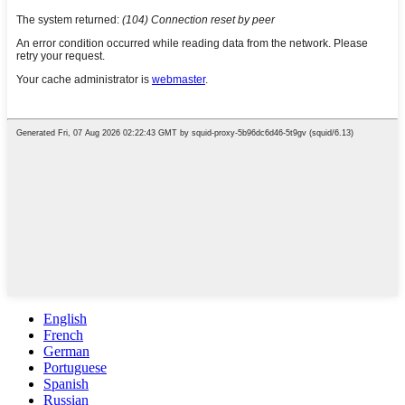
English
French
German
Portuguese
Spanish
Russian