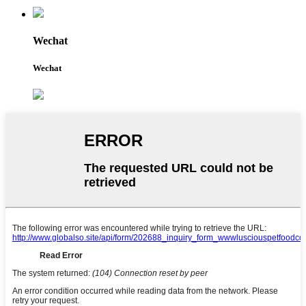
Wechat
Wechat