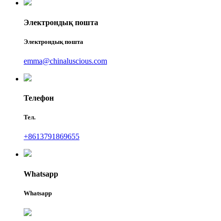
Электрондық пошта
Электрондық пошта
emma@chinaluscious.com
Телефон
Тел.
+8613791869655
Whatsapp
Whatsapp