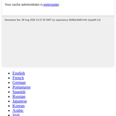
English
French
German
Portuguese
Spanish
Russian
Japanese
Korean
Arabic
Irish