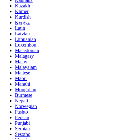
Kannada
Kazakh
Khmer
Kurdish
Kyrgyz
Latin
Latvian
Lithuanian
Luxembou..
Macedonian
Malagasy
Malay
Malayalam
Maltese
Maori
Marathi
Mongolian
Burmese
Nepali
Norwegian
Pashto
Persian
Punjabi
Serbian
Sesotho