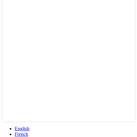
English
French