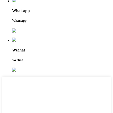
Whatsapp
Whatsapp
Wechat
Wechat