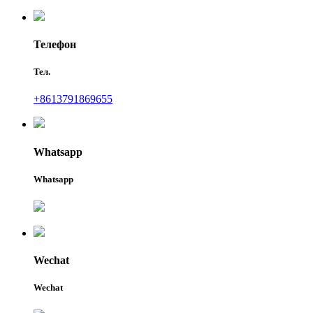
Телефон
Тел.
+8613791869655
Whatsapp
Whatsapp
Wechat
Wechat