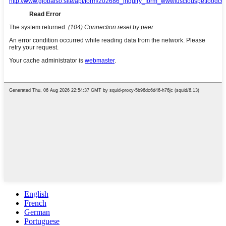
English
French
German
Portuguese