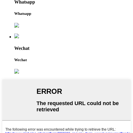
Whatsapp
Whatsapp
Wechat
Wechat